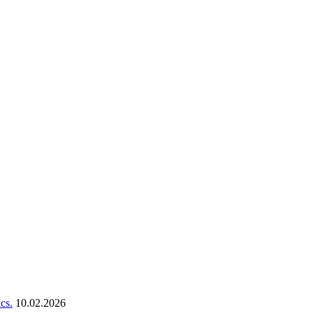
cs.
10.02.2026